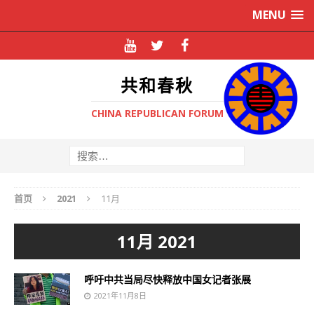
MENU
共和春秋
CHINA REPUBLICAN FORUM
首页
2021
11月
11月 2021
呼吁中共当局尽快释放中国女记者张展
2021年11月8日