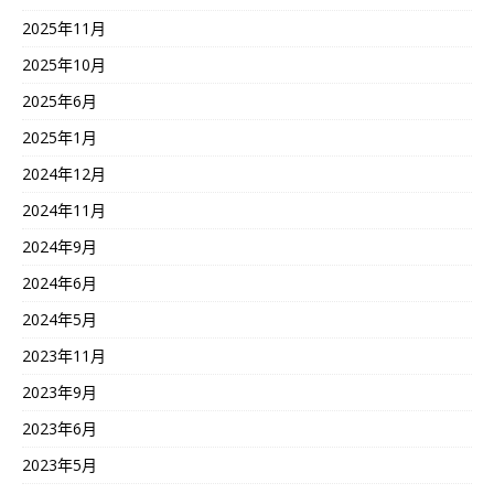
2025年11月
2025年10月
2025年6月
2025年1月
2024年12月
2024年11月
2024年9月
2024年6月
2024年5月
2023年11月
2023年9月
2023年6月
2023年5月