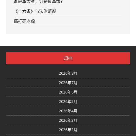
谁是革命者，谁是反革命？
《十六条》与法治断裂
痛打死老虎
归档
2026年8月
2026年7月
2026年6月
2026年5月
2026年4月
2026年3月
2026年2月