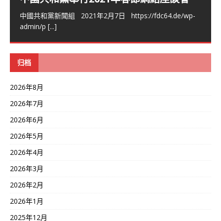
中國共和黨新聞組 2021年2月7日 https://fdc64.de/wp-
admin/p
[...]
归档
2026年8月
2026年7月
2026年6月
2026年5月
2026年4月
2026年3月
2026年2月
2026年1月
2025年12月