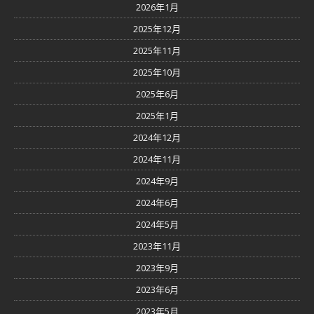
2026年1月
2025年12月
2025年11月
2025年10月
2025年6月
2025年1月
2024年12月
2024年11月
2024年9月
2024年6月
2024年5月
2023年11月
2023年9月
2023年6月
2023年5月