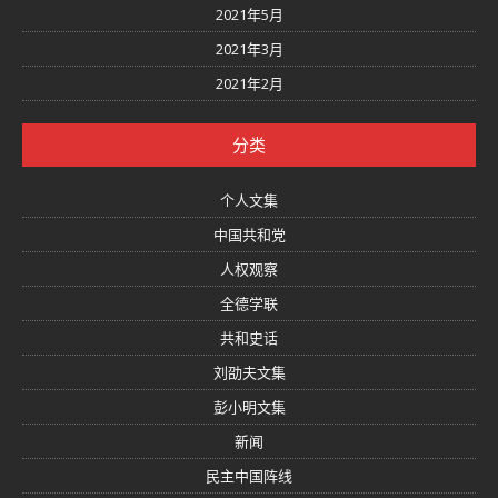
2021年5月
2021年3月
2021年2月
分类
个人文集
中国共和党
人权观察
全德学联
共和史话
刘劭夫文集
彭小明文集
新闻
民主中国阵线