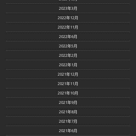
2023年3月
2022年12月
2022年11月
2022年6月
2022年5月
2022年2月
2022年1月
2021年12月
2021年11月
2021年10月
2021年9月
2021年8月
2021年7月
2021年6月