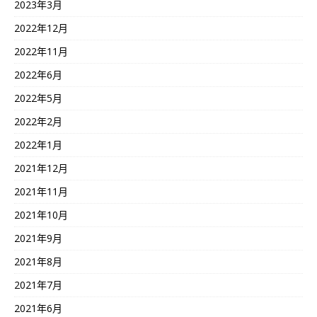
2023年3月
2022年12月
2022年11月
2022年6月
2022年5月
2022年2月
2022年1月
2021年12月
2021年11月
2021年10月
2021年9月
2021年8月
2021年7月
2021年6月