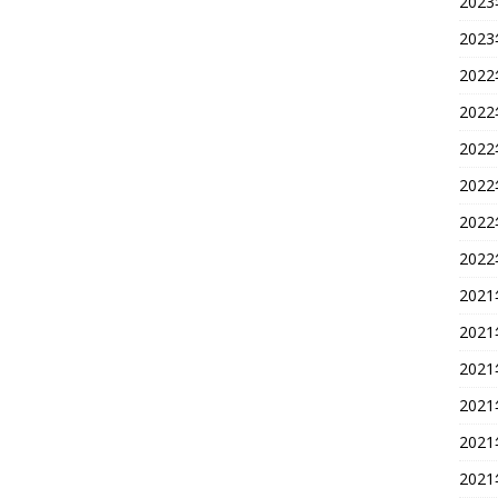
202
202
202
202
202
202
202
202
202
202
202
202
202
202