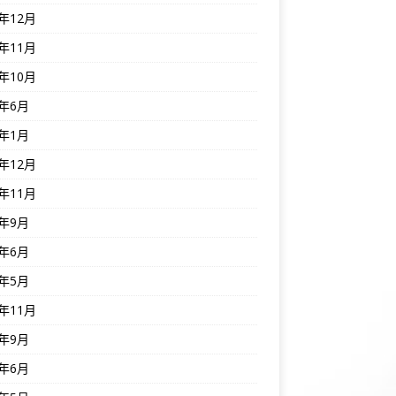
5年12月
5年11月
5年10月
5年6月
5年1月
4年12月
4年11月
4年9月
4年6月
4年5月
3年11月
3年9月
3年6月