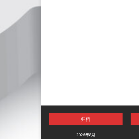
归档
2026年8月