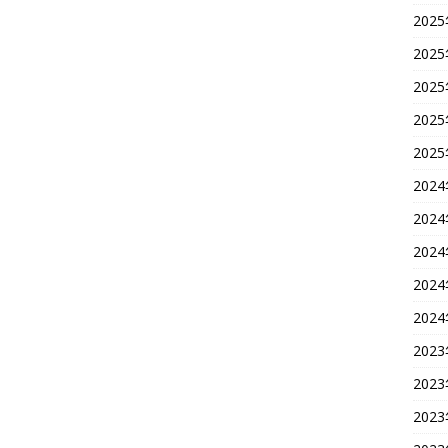
202
202
202
202
202
202
202
202
202
202
202
202
202