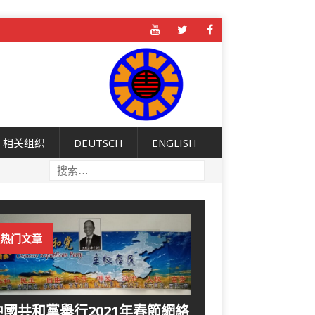
相关组织
DEUTSCH
ENGLISH
热门文章
中國共和黨舉行2021年春節網絡