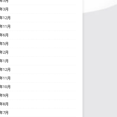
3年5月
3年3月
2年12月
2年11月
2年6月
2年5月
2年2月
2年1月
1年12月
1年11月
1年10月
1年9月
1年8月
1年7月