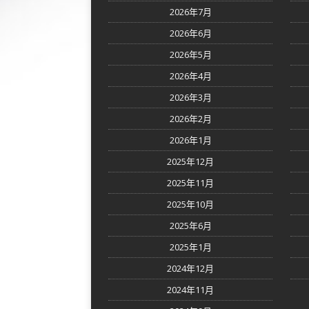
2026年7月
2026年6月
2026年5月
2026年4月
2026年3月
2026年2月
2026年1月
2025年12月
2025年11月
2025年10月
2025年6月
2025年1月
2024年12月
2024年11月