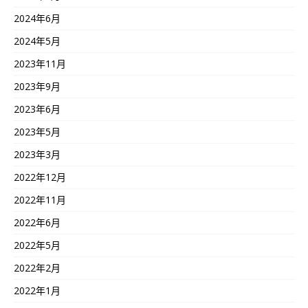
2024年6月
2024年5月
2023年11月
2023年9月
2023年6月
2023年5月
2023年3月
2022年12月
2022年11月
2022年6月
2022年5月
2022年2月
2022年1月