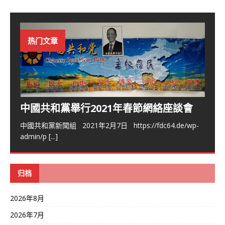
热门文章
中國共和黨舉行2021年春節網絡座談會
中國共和黨新聞組 2021年2月7日 https://fdc64.de/wp-
admin/p
[...]
归档
2026年8月
2026年7月