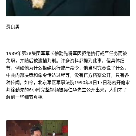
费良勇
1989年第38集团军军长徐勤先将军因拒绝执行戒严任务而被
免职，并随后被逮捕判刑。许多资料都提到此事，但具体细
节，例如他为什么拒绝执行戒严命令，他当时究竟说了什么，
中共内部决策和命令传达过程等，没有官方档案公开，只有各
种传闻。如今，北京军区军事法院1990年3日17日秘密开庭审
判徐勤先的6小时完整视频被吴仁华先生公开出来，人们才了
解到一些细节真相。