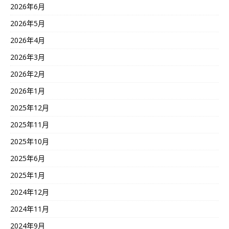
2026年6月
2026年5月
2026年4月
2026年3月
2026年2月
2026年1月
2025年12月
2025年11月
2025年10月
2025年6月
2025年1月
2024年12月
2024年11月
2024年9月