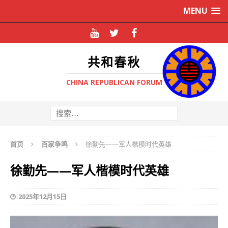
MENU
共和春秋
CHINA REPUBLICAN FORUM
首页
百家争鸣
徐勤先——军人楷模时代英雄
徐勤先——军人楷模时代英雄
2025年12月15日