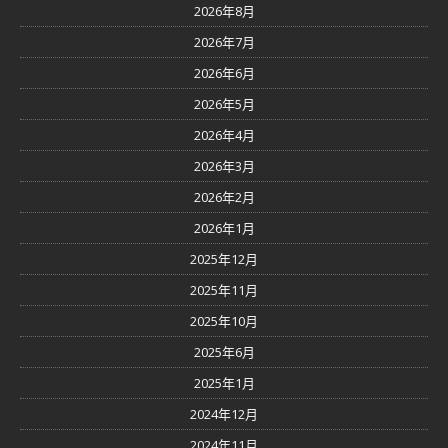
2026年8月
2026年7月
2026年6月
2026年5月
2026年4月
2026年3月
2026年2月
2026年1月
2025年12月
2025年11月
2025年10月
2025年6月
2025年1月
2024年12月
2024年11月