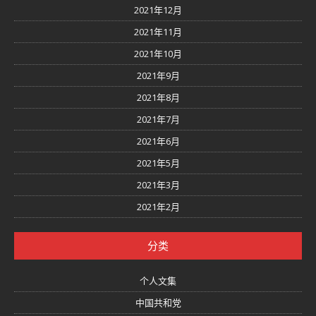
2021年12月
2021年11月
2021年10月
2021年9月
2021年8月
2021年7月
2021年6月
2021年5月
2021年3月
2021年2月
分类
个人文集
中国共和党