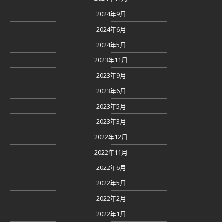
2024年9月
2024年6月
2024年5月
2023年11月
2023年9月
2023年6月
2023年5月
2023年3月
2022年12月
2022年11月
2022年6月
2022年5月
2022年2月
2022年1月