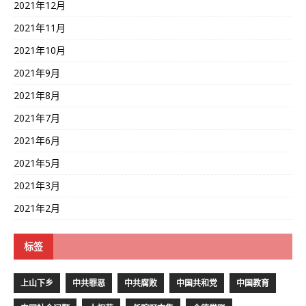
2021年12月
2021年11月
2021年10月
2021年9月
2021年8月
2021年7月
2021年6月
2021年5月
2021年3月
2021年2月
标签
上山下乡
中共罪恶
中共腐败
中国共和党
中国教育