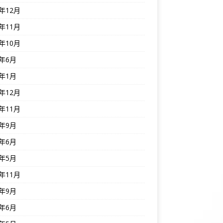
5年12月
5年11月
5年10月
5年6月
5年1月
4年12月
4年11月
4年9月
4年6月
4年5月
3年11月
3年9月
3年6月