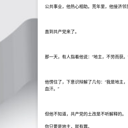
公共事业，他热心相助。荒年里，他接济邻
直到共产党来了。
那一天，有人指着他说：“地主，不劳而获。
他愣住了，下意识辩解了几句：“我是地主
血汗。”
但他不知道，共产党的土改是不听解释的。
你只要是地主，就有罪。