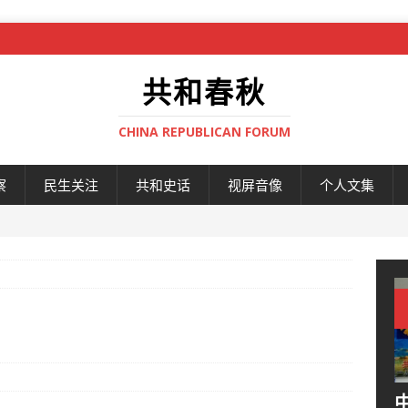
共和春秋
CHINA REPUBLICAN FORUM
察
民生关注
共和史话
视屏音像
个人文集