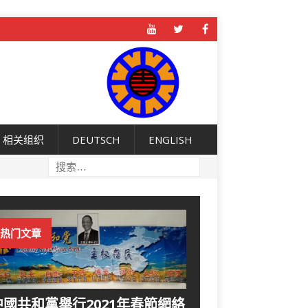
相关组织
DEUTSCH
ENGLISH
热门文章
中國共和黨舉行2021年春節網絡