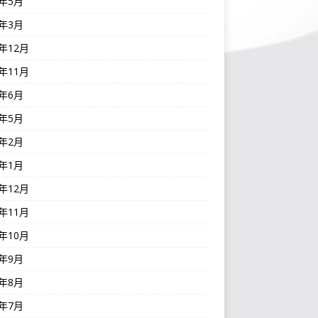
3年5月
3年3月
2年12月
2年11月
2年6月
2年5月
2年2月
2年1月
1年12月
1年11月
1年10月
1年9月
1年8月
1年7月