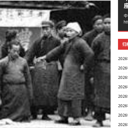
中
ht
归
202
202
202
202
202
202
202
202