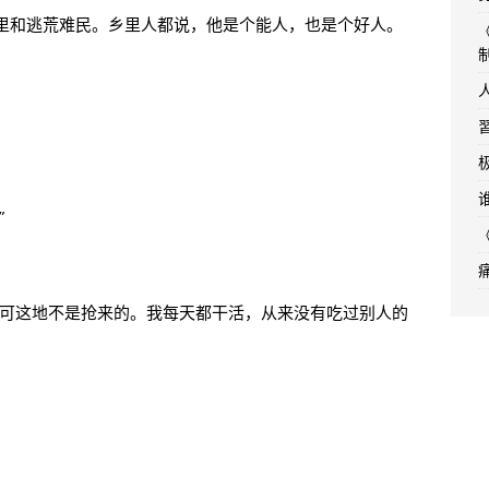
里和逃荒难民。乡里人都说，他是个能人，也是个好人。
”
，可这地不是抢来的。我每天都干活，从来没有吃过别人的