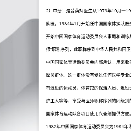
2）中册：是薛荫娴医生从1979年10月一1
队医，1984年1月开始任中国国家体操队医
开始中国国家体育运动委员会人事司和训练
师”职称序列，此职称序到中华人民共和国
中国国家体育运动委员会内部承认。用来收
摩员群体。这一群体没有受过任何医学专业
有退役的运动员，体育馆的保洁人员、退役
炉工人等等，享受与医师职称序列的同级别
国家体育运动队各项目使用兴奋剂提供方便
1982年中国国家体育运动委员会为1984