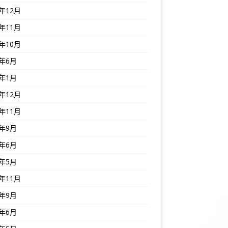
5年12月
5年11月
5年10月
5年6月
5年1月
4年12月
4年11月
4年9月
4年6月
4年5月
3年11月
3年9月
3年6月