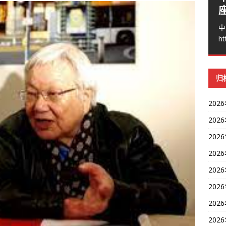
中
ht
归
202
202
202
202
202
202
202
202