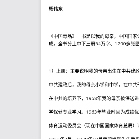
杨伟东
《中国毒品》一书是以我的母亲，中国国家
成。全书分上中下三册54万字、1200多张
1）上册：主要说明我的母亲出生在中共建
中共建政后，我的母亲小学和中学，在中共
在中共的培养下，1958年我的母亲被保送
学保健专业学习。1963年毕业时因为成绩
体育运动委员会（现在中国国家体育总局）
1963年7月一1979年10月薛荫娴医生先