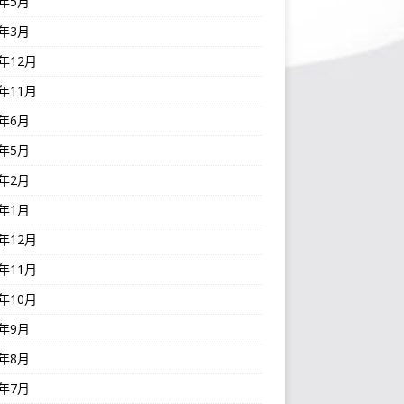
3年5月
3年3月
2年12月
2年11月
2年6月
2年5月
2年2月
2年1月
1年12月
1年11月
1年10月
1年9月
1年8月
1年7月