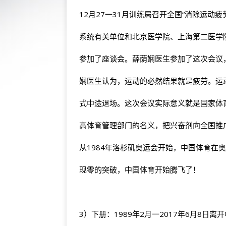
12月27一31月训练局召开全国“消除运动
系统有关单位和北京医学院、上海第二医学
参加了座谈会。薛荫娴医生参加了这次会议
娴医生认为，运动的必然结果就是疲劳。运
式中途退场。这次会议实际意义就是国家体
高体育管理部门的名义，把兴奋剂向全国推
从1984年洛杉矶奥运会开始，中国体育在
现零的突破，中国体育开始腾飞了！
3）下册：1989年2月一2017年6月8日离