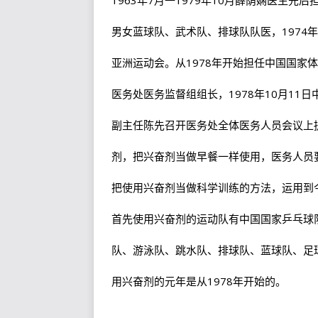
男女蓝球队、武术队、排球队队医，1974
亚洲运动会。从1978年开始担任中国国家
医务处医务监督组组长，1978年10月11
副主任陈先召开医务处全体医务人员会议上
剂，把兴奋剂当做早餐一样使用，医务人员
把使用兴奋剂当做科学训练的方法，运用到
首先使用兴奋剂的运动队有中国国家乒乓球
队、游泳队、跳水队、排球队、蓝球队、足
用兴奋剂的元年是从1978年开始的。