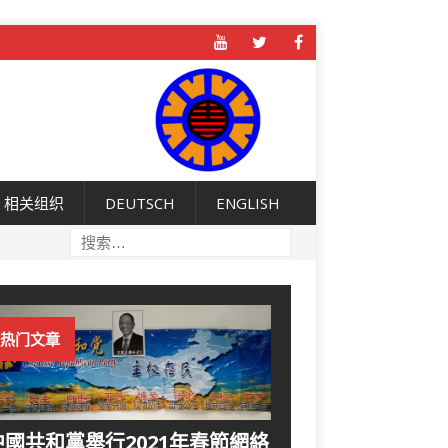
相关组织
DEUTSCH
ENGLISH
热门文章
中國共和黨舉行2021年春節網絡