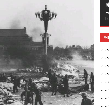
中
ht
归
202
202
202
202
202
202
202
202