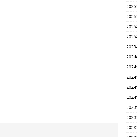
202
202
202
202
202
202
202
202
202
202
202
202
202