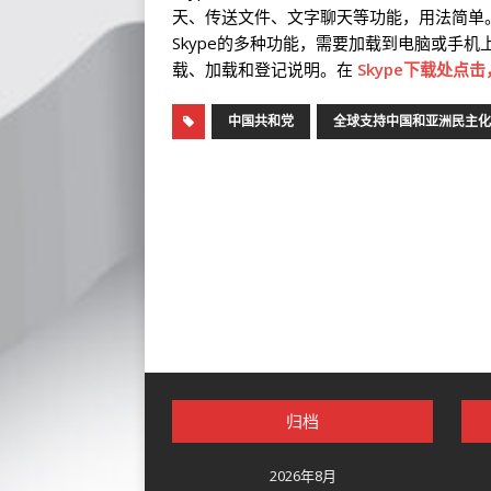
天、传送文件、文字聊天等功能，用法简单
Skype的多种功能，需要加载到电脑或手机上。在
载、加载和登记说明。在
Skype下载处点击
中国共和党
全球支持中国和亚洲民主化
归档
2026年8月