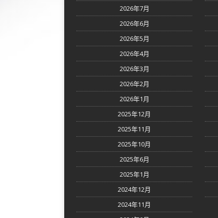
2026年7月
2026年6月
2026年5月
2026年4月
2026年3月
2026年2月
2026年1月
2025年12月
2025年11月
2025年10月
2025年6月
2025年1月
2024年12月
2024年11月