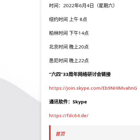
时间：2022年6月4日（星期六）
纽约时间 上午 8点
柏林时间 下午14点
北京时间 晚上20点
悉尼时间 晚上22点
“六四”
33周年网络研讨会链接
https://join.skype.com/Eb9NHIMvahnG
通讯软件：
Skype
https://fdc64.de/
首页