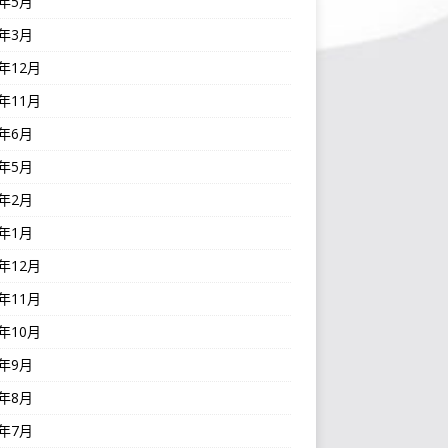
3年5月
3年3月
2年12月
2年11月
2年6月
2年5月
2年2月
2年1月
1年12月
1年11月
1年10月
1年9月
1年8月
1年7月