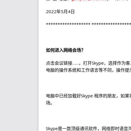
2022年5月4日
******************* ****************
如何进入网络会场？
点击会议链接……，打开Skype，选择作
电脑的操作系统和工作语言等不同，操作提示
电脑中已经加载好Skype 程序的朋友，如
场。
Skype是一款顶级通讯软件，网络即时语