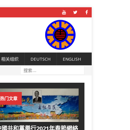
相关组织
DEUTSCH
ENGLISH
热门文章
中國共和黨舉行2021年春節網絡