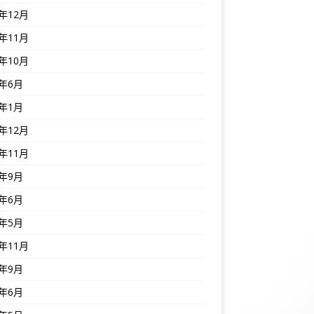
5年12月
5年11月
5年10月
5年6月
5年1月
4年12月
4年11月
4年9月
4年6月
4年5月
3年11月
3年9月
3年6月