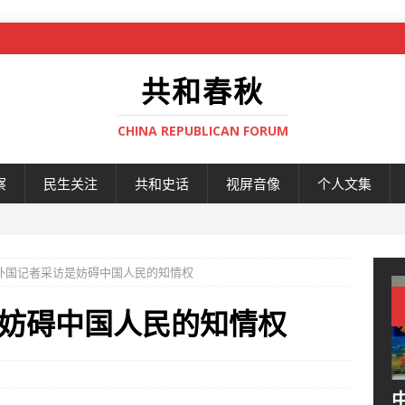
共和春秋
CHINA REPUBLICAN FORUM
察
民生关注
共和史话
视屏音像
个人文集
外国记者采访是妨碍中国人民的知情权
妨碍中国人民的知情权