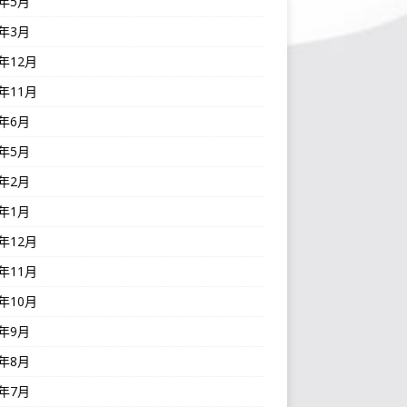
3年5月
3年3月
2年12月
2年11月
2年6月
2年5月
2年2月
2年1月
1年12月
1年11月
1年10月
1年9月
1年8月
1年7月