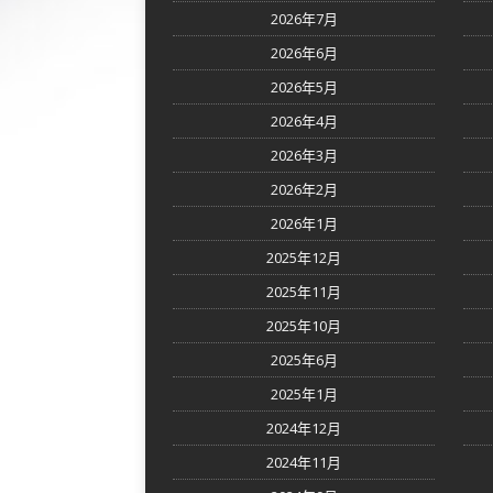
2026年7月
2026年6月
2026年5月
2026年4月
2026年3月
2026年2月
2026年1月
2025年12月
2025年11月
2025年10月
2025年6月
2025年1月
2024年12月
2024年11月