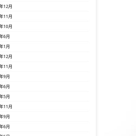
5年12月
5年11月
5年10月
5年6月
5年1月
4年12月
4年11月
4年9月
4年6月
4年5月
3年11月
3年9月
3年6月