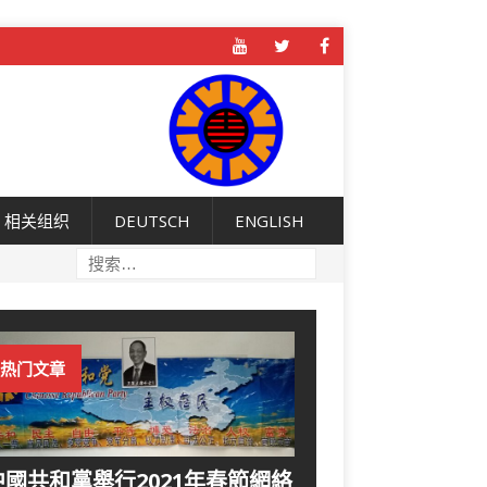
相关组织
DEUTSCH
ENGLISH
热门文章
中國共和黨舉行2021年春節網絡