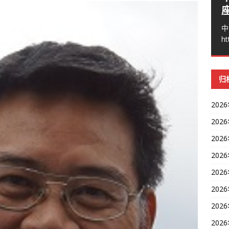
中
ht
归
202
202
202
202
202
202
202
202