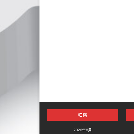
归档
2026年8月